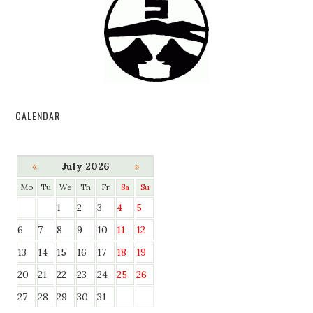
CALENDAR
«
July 2026
»
Mo
Tu
We
Th
Fr
Sa
Su
1
2
3
4
5
6
7
8
9
10
11
12
13
14
15
16
17
18
19
20
21
22
23
24
25
26
27
28
29
30
31