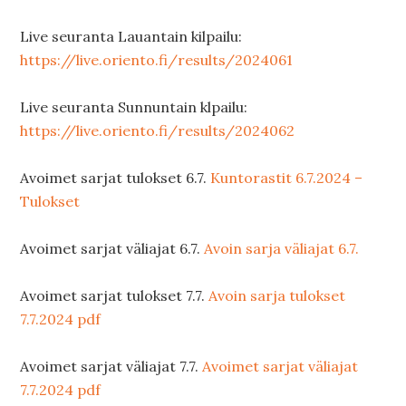
Live seuranta Lauantain kilpailu:
https://live.oriento.fi/results/2024061
Live seuranta Sunnuntain klpailu:
https://live.oriento.fi/results/2024062
Avoimet sarjat tulokset 6.7.
Kuntorastit 6.7.2024 –
Tulokset
Avoimet sarjat väliajat 6.7.
Avoin sarja väliajat 6.7.
Avoimet sarjat tulokset 7.7.
Avoin sarja tulokset
7.7.2024 pdf
Avoimet sarjat väliajat 7.7.
Avoimet sarjat väliajat
7.7.2024 pdf