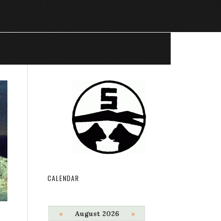
CALENDAR
«
August 2026
»