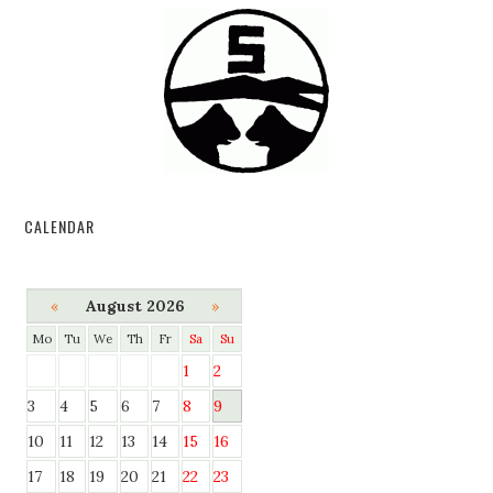
CALENDAR
«
August 2026
»
Mo
Tu
We
Th
Fr
Sa
Su
1
2
3
4
5
6
7
8
9
10
11
12
13
14
15
16
17
18
19
20
21
22
23