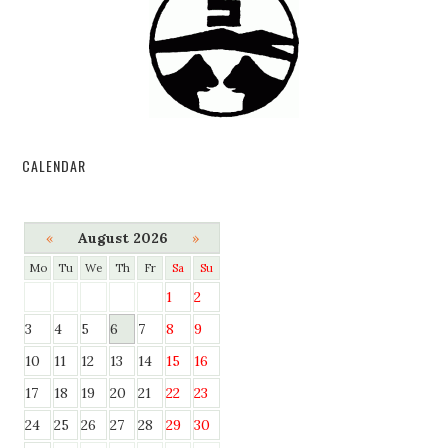
CALENDAR
«
August 2026
»
Mo
Tu
We
Th
Fr
Sa
Su
1
2
3
4
5
6
7
8
9
10
11
12
13
14
15
16
17
18
19
20
21
22
23
24
25
26
27
28
29
30