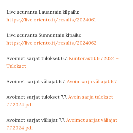
Live seuranta Lauantain kilpailu:
https://live.oriento.fi/results/2024061
Live seuranta Sunnuntain klpailu:
https://live.oriento.fi/results/2024062
Avoimet sarjat tulokset 6.7.
Kuntorastit 6.7.2024 –
Tulokset
Avoimet sarjat väliajat 6.7.
Avoin sarja väliajat 6.7.
Avoimet sarjat tulokset 7.7.
Avoin sarja tulokset
7.7.2024 pdf
Avoimet sarjat väliajat 7.7.
Avoimet sarjat väliajat
7.7.2024 pdf