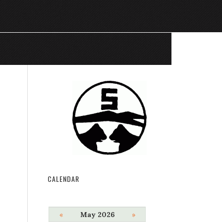
CALENDAR
«
May 2026
»