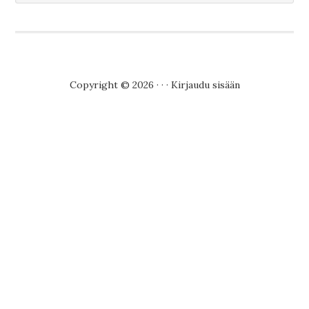
Copyright © 2026 · · ·
Kirjaudu sisään