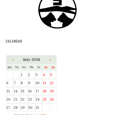
CALENDAR
«
July 2026
»
Mo
Tu
We
Th
Fr
Sa
Su
1
2
3
4
5
6
7
8
9
10
11
12
13
14
15
16
17
18
19
20
21
22
23
24
25
26
27
28
29
30
31