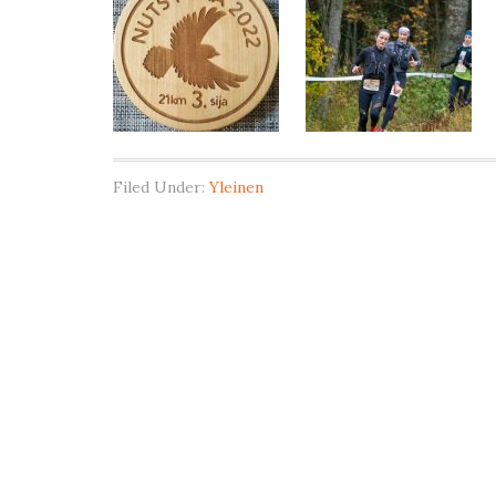
Filed Under:
Yleinen