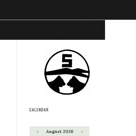
CALENDAR
«
August 2026
»