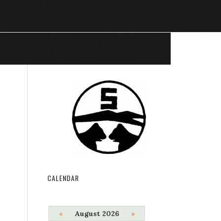
CALENDAR
«
August 2026
»