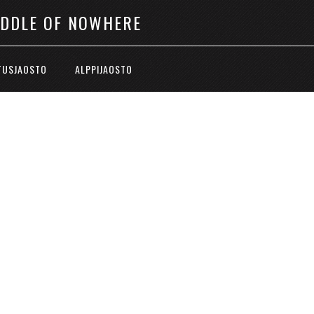
IDDLE OF NOWHERE
TUSJAOSTO
ALPPIJAOSTO