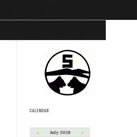
CALENDAR
«
July 2026
»