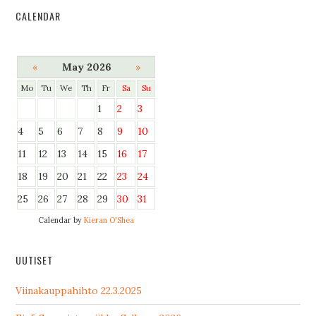
CALENDAR
«
May 2026
»
Mo
Tu
We
Th
Fr
Sa
Su
1
2
3
4
5
6
7
8
9
10
11
12
13
14
15
16
17
18
19
20
21
22
23
24
25
26
27
28
29
30
31
Calendar by
Kieran O'Shea
UUTISET
Viinakauppahihto 22.3.2025