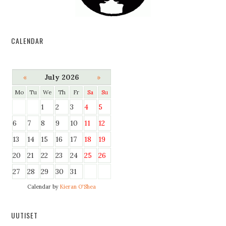
CALENDAR
«
July 2026
»
Mo
Tu
We
Th
Fr
Sa
Su
1
2
3
4
5
6
7
8
9
10
11
12
13
14
15
16
17
18
19
20
21
22
23
24
25
26
27
28
29
30
31
Calendar by
Kieran O'Shea
UUTISET