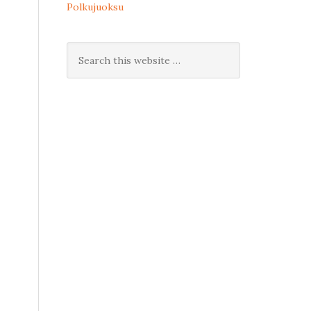
Polkujuoksu