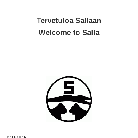
Tervetuloa Sallaan
Welcome to Salla
CALENDAR