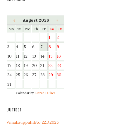
«
August 2026
»
Mo
Tu
We
Th
Fr
Sa
Su
1
2
3
4
5
6
7
8
9
10
11
12
13
14
15
16
17
18
19
20
21
22
23
24
25
26
27
28
29
30
31
Calendar by
Kieran O'Shea
UUTISET
Viinakauppahihto 22.3.2025