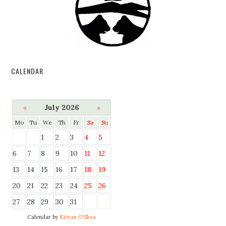
CALENDAR
«
July 2026
»
Mo
Tu
We
Th
Fr
Sa
Su
1
2
3
4
5
6
7
8
9
10
11
12
13
14
15
16
17
18
19
20
21
22
23
24
25
26
27
28
29
30
31
Calendar by
Kieran O'Shea