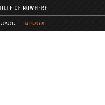
IDDLE OF NOWHERE
TUSJAOSTO
ALPPIJAOSTO