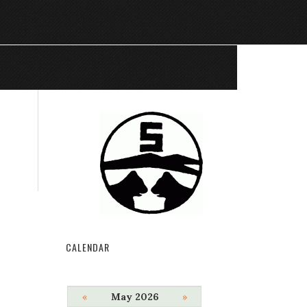
CALENDAR
«
May 2026
»