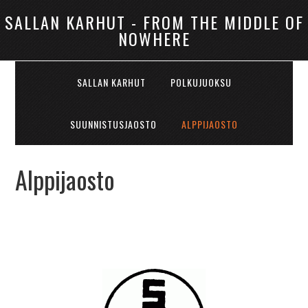
SALLAN KARHUT - FROM THE MIDDLE OF
NOWHERE
SALLAN KARHUT
POLKUJUOKSU
SUUNNISTUSJAOSTO
ALPPIJAOSTO
Alppijaosto