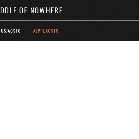
IDDLE OF NOWHERE
TUSJAOSTO
ALPPIJAOSTO