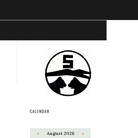
CALENDAR
«
August 2026
»